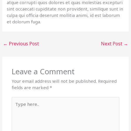
atque corrupti quos dolores et quas molestias excepturi
sint occaecati cupiditate non provident, similique sunt in
culpa qui officia deserunt mollitia animi, id est laborum
et dolorum fuga.
←
Previous Post
Next Post
→
Leave a Comment
Your email address will not be published.
Required
fields are marked
*
Type
here..