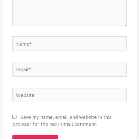
Name*
Email*
Website
Save my name, email, and website in this
browser for the next time I comment.