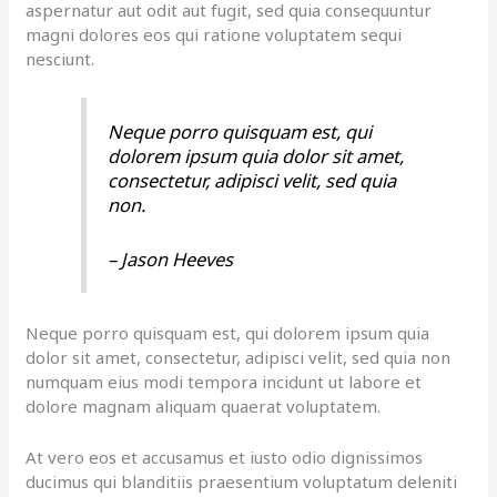
aspernatur aut odit aut fugit, sed quia consequuntur
magni dolores eos qui ratione voluptatem sequi
nesciunt.
Neque porro quisquam est, qui
dolorem ipsum quia dolor sit amet,
consectetur, adipisci velit, sed quia
non.
– Jason Heeves
Neque porro quisquam est, qui dolorem ipsum quia
dolor sit amet, consectetur, adipisci velit, sed quia non
numquam eius modi tempora incidunt ut labore et
dolore magnam aliquam quaerat voluptatem.
At vero eos et accusamus et iusto odio dignissimos
ducimus qui blanditiis praesentium voluptatum deleniti