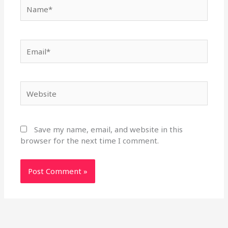
Name*
Email*
Website
Save my name, email, and website in this
browser for the next time I comment.