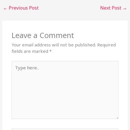
←
Previous Post
Next Post
→
Leave a Comment
Your email address will not be published.
Required
fields are marked
*
Type
here..