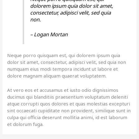
dolorem ipsum quia dolor sit amet,
consectetur, adipisci velit, sed quia
non.
– Logan Mortan
Neque porro quisquam est, qui dolorem ipsum quia
dolor sit amet, consectetur, adipisci velit, sed quia non
numquam eius modi tempora incidunt ut labore et
dolore magnam aliquam quaerat voluptatem.
At vero eos et accusamus et iusto odio dignissimos
ducimus qui blanditiis praesentium voluptatum deleniti
atque corrupti quos dolores et quas molestias excepturi
sint occaecati cupiditate non provident, similique sunt in
culpa qui officia deserunt mollitia animi, id est laborum
et dolorum fuga.